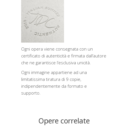
Ogni opera viene consegnata con un
certificato di autenticità e firmata dall’autore
che ne garantisce l’esclusiva unicità.
Ogni immagine appartiene ad una
limitatissima tiratura di 9 copie,
indipendentemente da formato e
supporto.
Opere correlate